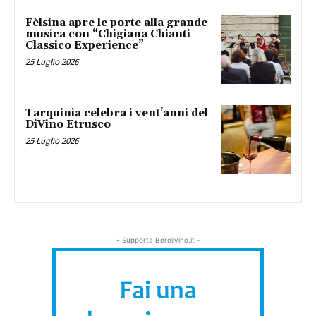
Fèlsina apre le porte alla grande
musica con “Chigiana Chianti
Classico Experience”
25 Luglio 2026
Tarquinia celebra i vent’anni del
DiVino Etrusco
25 Luglio 2026
- Supporta Bereilvino.it -