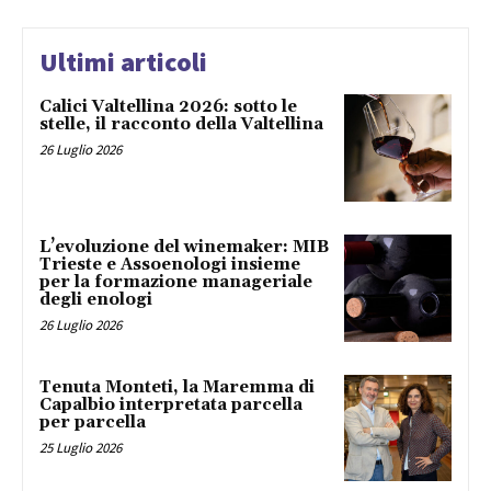
Ultimi articoli
Calici Valtellina 2026: sotto le
stelle, il racconto della Valtellina
26 Luglio 2026
L’evoluzione del winemaker: MIB
Trieste e Assoenologi insieme
per la formazione manageriale
degli enologi
26 Luglio 2026
Tenuta Monteti, la Maremma di
Capalbio interpretata parcella
per parcella
25 Luglio 2026