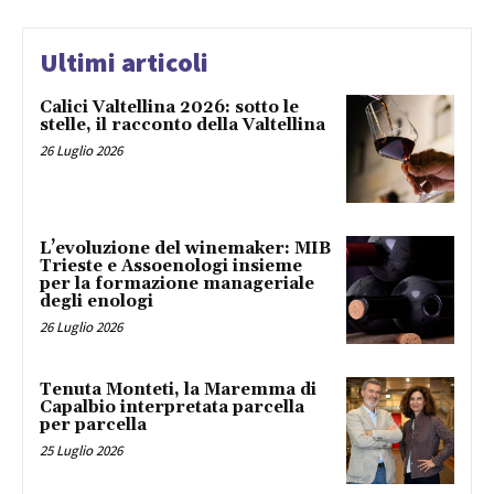
Ultimi articoli
Calici Valtellina 2026: sotto le
stelle, il racconto della Valtellina
26 Luglio 2026
L’evoluzione del winemaker: MIB
Trieste e Assoenologi insieme
per la formazione manageriale
degli enologi
26 Luglio 2026
Tenuta Monteti, la Maremma di
Capalbio interpretata parcella
per parcella
25 Luglio 2026