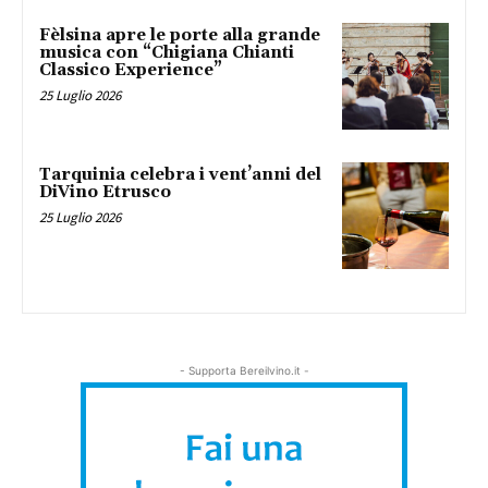
Fèlsina apre le porte alla grande
musica con “Chigiana Chianti
Classico Experience”
25 Luglio 2026
Tarquinia celebra i vent’anni del
DiVino Etrusco
25 Luglio 2026
- Supporta Bereilvino.it -