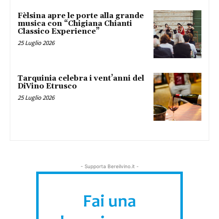
Fèlsina apre le porte alla grande
musica con “Chigiana Chianti
Classico Experience”
25 Luglio 2026
Tarquinia celebra i vent’anni del
DiVino Etrusco
25 Luglio 2026
- Supporta Bereilvino.it -