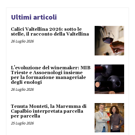
Ultimi articoli
Calici Valtellina 2026: sotto le
stelle, il racconto della Valtellina
26 Luglio 2026
L’evoluzione del winemaker: MIB
Trieste e Assoenologi insieme
per la formazione manageriale
degli enologi
26 Luglio 2026
Tenuta Monteti, la Maremma di
Capalbio interpretata parcella
per parcella
25 Luglio 2026