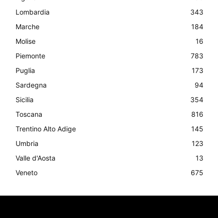
Lombardia
343
Marche
184
Molise
16
Piemonte
783
Puglia
173
Sardegna
94
Sicilia
354
Toscana
816
Trentino Alto Adige
145
Umbria
123
Valle d'Aosta
13
Veneto
675