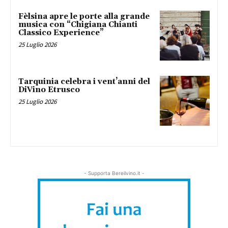
Fèlsina apre le porte alla grande
musica con “Chigiana Chianti
Classico Experience”
25 Luglio 2026
Tarquinia celebra i vent’anni del
DiVino Etrusco
25 Luglio 2026
- Supporta Bereilvino.it -