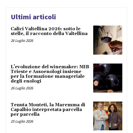
Ultimi articoli
Calici Valtellina 2026: sotto le
stelle, il racconto della Valtellina
26 Luglio 2026
L’evoluzione del winemaker: MIB
Trieste e Assoenologi insieme
per la formazione manageriale
degli enologi
26 Luglio 2026
Tenuta Monteti, la Maremma di
Capalbio interpretata parcella
per parcella
25 Luglio 2026