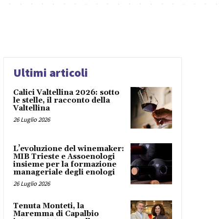
Ultimi articoli
Calici Valtellina 2026: sotto
le stelle, il racconto della
Valtellina
26 Luglio 2026
L’evoluzione del winemaker:
MIB Trieste e Assoenologi
insieme per la formazione
manageriale degli enologi
26 Luglio 2026
Tenuta Monteti, la
Maremma di Capalbio