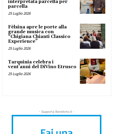
interpretata parcella per
parcella
25 Luglio 2026
Fèlsina apre le porte alla
grande musica con
“Chigiana Chianti Classico
Experience”
25 Luglio 2026
Tarquinia celebra i
vent’anni del DiVino Etrusco
25 Luglio 2026
- Supporta Bereilvino.it -