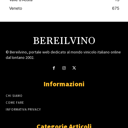
Veneto
675
BEREILVINO
© Bereilvino, portale web dedicato al mondo vinicolo italiano online
dal lontano 2002.
Informazioni
CHI SIAMO
COME FARE
INFORMATIVA PRIVACY
Categorie Articoli