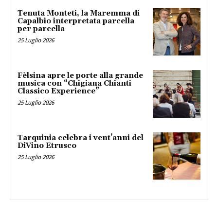
Tenuta Monteti, la Maremma di
Capalbio interpretata parcella
per parcella
25 Luglio 2026
Fèlsina apre le porte alla grande
musica con “Chigiana Chianti
Classico Experience”
25 Luglio 2026
Tarquinia celebra i vent’anni del
DiVino Etrusco
25 Luglio 2026