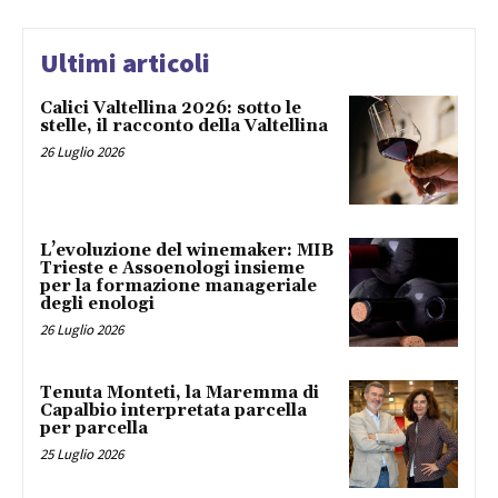
Ultimi articoli
Calici Valtellina 2026: sotto le
stelle, il racconto della Valtellina
26 Luglio 2026
L’evoluzione del winemaker: MIB
Trieste e Assoenologi insieme
per la formazione manageriale
degli enologi
26 Luglio 2026
Tenuta Monteti, la Maremma di
Capalbio interpretata parcella
per parcella
25 Luglio 2026