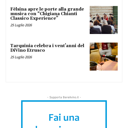
Fèlsina apre le porte alla grande
musica con “Chigiana Chianti
Classico Experience”
25 Luglio 2026
Tarquinia celebra i vent’anni del
DiVino Etrusco
25 Luglio 2026
- Supporta Bereilvino.it -