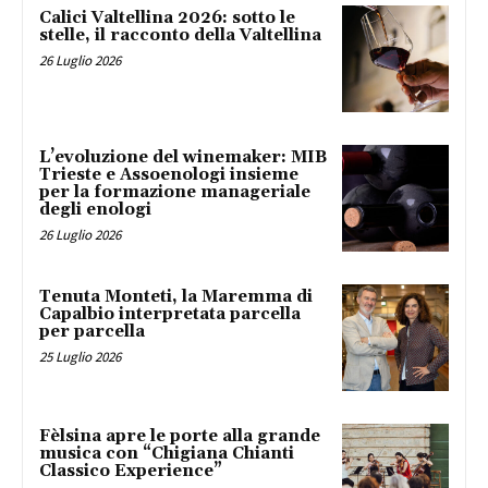
Calici Valtellina 2026: sotto le
stelle, il racconto della Valtellina
26 Luglio 2026
L’evoluzione del winemaker: MIB
Trieste e Assoenologi insieme
per la formazione manageriale
degli enologi
26 Luglio 2026
Tenuta Monteti, la Maremma di
Capalbio interpretata parcella
per parcella
25 Luglio 2026
Fèlsina apre le porte alla grande
musica con “Chigiana Chianti
Classico Experience”