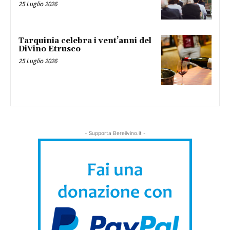
25 Luglio 2026
Tarquinia celebra i vent’anni del
DiVino Etrusco
25 Luglio 2026
- Supporta Bereilvino.it -