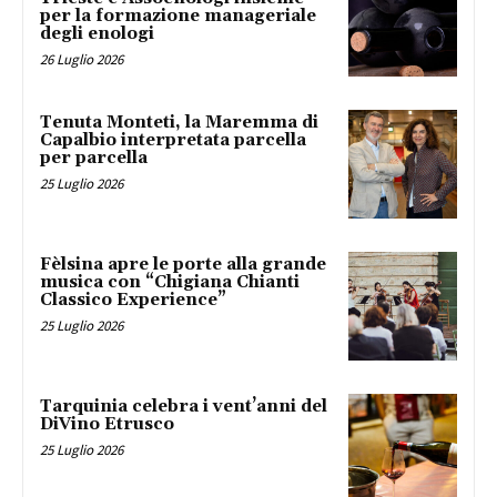
per la formazione manageriale
degli enologi
26 Luglio 2026
Tenuta Monteti, la Maremma di
Capalbio interpretata parcella
per parcella
25 Luglio 2026
Fèlsina apre le porte alla grande
musica con “Chigiana Chianti
Classico Experience”
25 Luglio 2026
Tarquinia celebra i vent’anni del
DiVino Etrusco
25 Luglio 2026