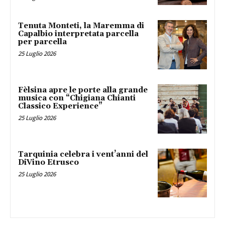
Tenuta Monteti, la Maremma di
Capalbio interpretata parcella
per parcella
25 Luglio 2026
Fèlsina apre le porte alla grande
musica con “Chigiana Chianti
Classico Experience”
25 Luglio 2026
Tarquinia celebra i vent’anni del
DiVino Etrusco
25 Luglio 2026