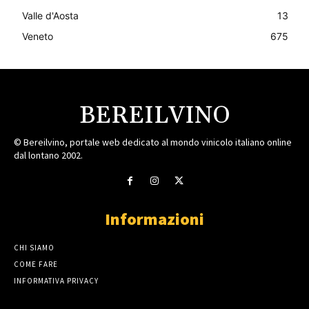
Valle d'Aosta
13
Veneto
675
BEREILVINO
© Bereilvino, portale web dedicato al mondo vinicolo italiano online
dal lontano 2002.
Informazioni
CHI SIAMO
COME FARE
INFORMATIVA PRIVACY