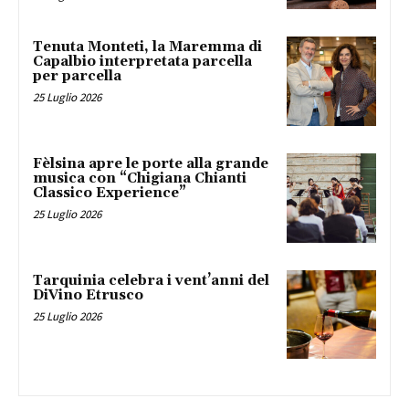
Tenuta Monteti, la Maremma di
Capalbio interpretata parcella
per parcella
25 Luglio 2026
Fèlsina apre le porte alla grande
musica con “Chigiana Chianti
Classico Experience”
25 Luglio 2026
Tarquinia celebra i vent’anni del
DiVino Etrusco
25 Luglio 2026