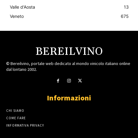
Valle d'Aosta
13
Veneto
675
BEREILVINO
© Bereilvino, portale web dedicato al mondo vinicolo italiano online
dal lontano 2002.
Informazioni
CHI SIAMO
COME FARE
INFORMATIVA PRIVACY