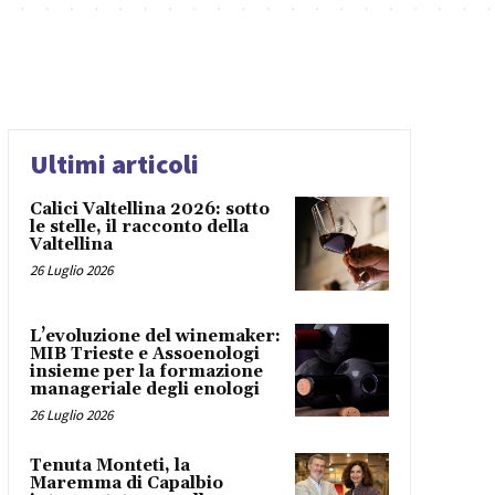
Ultimi articoli
Calici Valtellina 2026: sotto
le stelle, il racconto della
Valtellina
26 Luglio 2026
L’evoluzione del winemaker:
MIB Trieste e Assoenologi
insieme per la formazione
manageriale degli enologi
26 Luglio 2026
Tenuta Monteti, la
Maremma di Capalbio