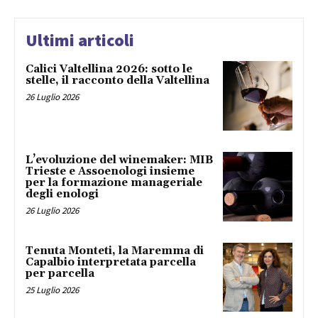
Ultimi articoli
Calici Valtellina 2026: sotto le
stelle, il racconto della Valtellina
26 Luglio 2026
L’evoluzione del winemaker: MIB
Trieste e Assoenologi insieme
per la formazione manageriale
degli enologi
26 Luglio 2026
Tenuta Monteti, la Maremma di
Capalbio interpretata parcella
per parcella
25 Luglio 2026