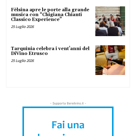
Fèlsina apre le porte alla grande
musica con “Chigiana Chianti
Classico Experience”
25 Luglio 2026
Tarquinia celebra i vent’anni del
DiVino Etrusco
25 Luglio 2026
- Supporta Bereilvino.it -