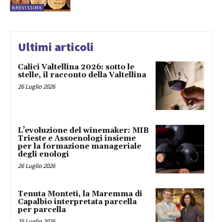
BREVISSIME
Ultimi articoli
Calici Valtellina 2026: sotto le
stelle, il racconto della Valtellina
26 Luglio 2026
L’evoluzione del winemaker: MIB
Trieste e Assoenologi insieme
per la formazione manageriale
degli enologi
26 Luglio 2026
Tenuta Monteti, la Maremma di
Capalbio interpretata parcella
per parcella
25 Luglio 2026