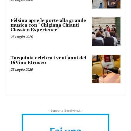
Fèlsina apre le porte alla grande
musica con “Chigiana Chianti
Classico Experience”
25 Luglio 2026
Tarquinia celebra i vent’anni del
DiVino Etrusco
25 Luglio 2026
- Supporta Bereilvino.it -