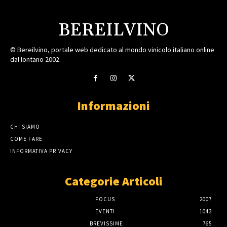
BEREILVINO
© Bereilvino, portale web dedicato al mondo vinicolo italiano online
dal lontano 2002.
Informazioni
CHI SIAMO
COME FARE
INFORMATIVA PRIVACY
Categorie Articoli
FOCUS
2007
EVENTI
1043
BREVISSIME
765