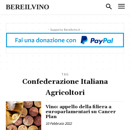
BEREILVINO
- Supporta Bereilvino.it -
TAG
Confederazione Italiana
Agricoltori
Vino: appello della filiera a
europarlamentari su Cancer
Plan
10 Febbraio 2022