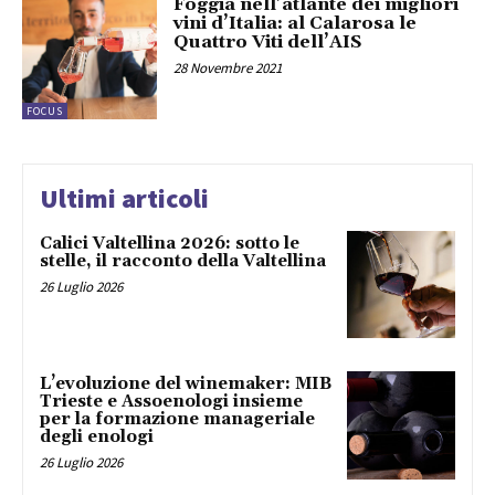
Foggia nell’atlante dei migliori
vini d’Italia: al Calarosa le
Quattro Viti dell’AIS
28 Novembre 2021
FOCUS
Ultimi articoli
Calici Valtellina 2026: sotto le
stelle, il racconto della Valtellina
26 Luglio 2026
L’evoluzione del winemaker: MIB
Trieste e Assoenologi insieme
per la formazione manageriale
degli enologi
26 Luglio 2026