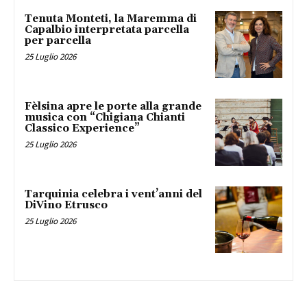
Tenuta Monteti, la Maremma di
Capalbio interpretata parcella
per parcella
25 Luglio 2026
Fèlsina apre le porte alla grande
musica con “Chigiana Chianti
Classico Experience”
25 Luglio 2026
Tarquinia celebra i vent’anni del
DiVino Etrusco
25 Luglio 2026