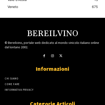
Veneto
675
BEREILVINO
© Bereilvino, portale web dedicato al mondo vinicolo italiano online
dal lontano 2002.
Informazioni
CHI SIAMO
COME FARE
INFORMATIVA PRIVACY
Categorie Articoli