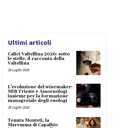
Ultimi articoli
Calici Valtellina 2026: sotto
le stelle, il racconto della
Valtellina
26 Luglio 2026
L’evoluzione del winemaker:
MIB Trieste e Assoenologi
insieme per la formazione
manageriale degli enologi
26 Luglio 2026
Tenuta Monteti, la
Maremma di Capalbio