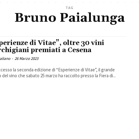
TAG
Bruno Paialunga
perienze di Vitae”, oltre 30 vini
chigiani premiati a Cesena
taliano
-
26 Marzo 2023
cesso la seconda edizione di “Esperienze di Vitae”, il grande
 del vino che sabato 25 marzo ha raccolto presso la Fiera di...