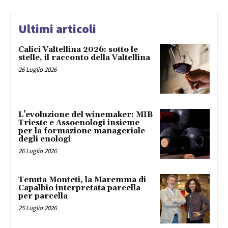
Ultimi articoli
Calici Valtellina 2026: sotto le
stelle, il racconto della Valtellina
26 Luglio 2026
L’evoluzione del winemaker: MIB
Trieste e Assoenologi insieme
per la formazione manageriale
degli enologi
26 Luglio 2026
Tenuta Monteti, la Maremma di
Capalbio interpretata parcella
per parcella
25 Luglio 2026