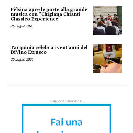
Fèlsina apre le porte alla grande
musica con “Chigiana Chianti
Classico Experience”
25 Luglio 2026
Tarquinia celebra i vent’anni del
DiVino Etrusco
25 Luglio 2026
- Supporta Bereilvino.it -