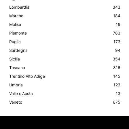
Lombardia
343
Marche
184
Molise
16
Piemonte
783
Puglia
173
Sardegna
94
Sicilia
354
Toscana
816
Trentino Alto Adige
145
Umbria
123
Valle d'Aosta
13
Veneto
675