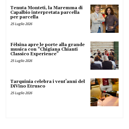
Tenuta Monteti, la Maremma di
Capalbio interpretata parcella
per parcella
25 Luglio 2026
Fèlsina apre le porte alla grande
musica con “Chigiana Chianti
Classico Experience”
25 Luglio 2026
Tarquinia celebra i vent’anni del
DiVino Etrusco
25 Luglio 2026