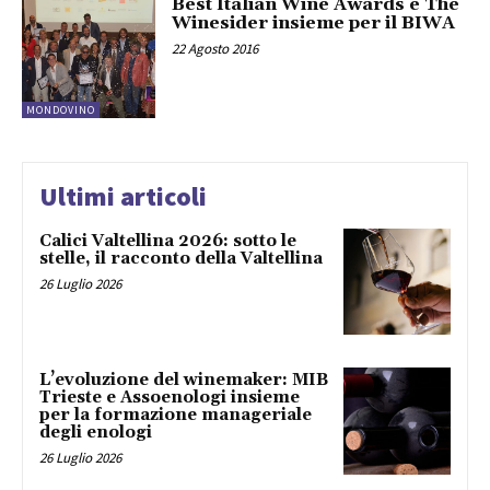
Best Italian Wine Awards e The
Winesider insieme per il BIWA
22 Agosto 2016
MONDOVINO
Ultimi articoli
Calici Valtellina 2026: sotto le
stelle, il racconto della Valtellina
26 Luglio 2026
L’evoluzione del winemaker: MIB
Trieste e Assoenologi insieme
per la formazione manageriale
degli enologi
26 Luglio 2026