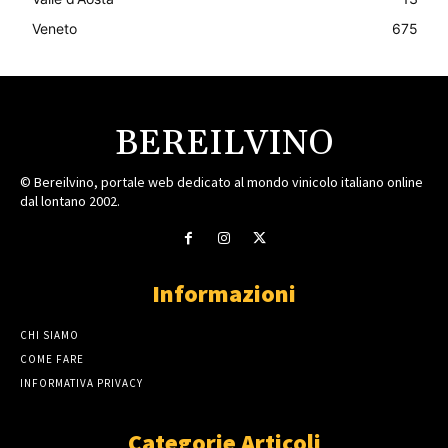
Veneto
675
BEREILVINO
© Bereilvino, portale web dedicato al mondo vinicolo italiano online
dal lontano 2002.
Informazioni
CHI SIAMO
COME FARE
INFORMATIVA PRIVACY
Categorie Articoli