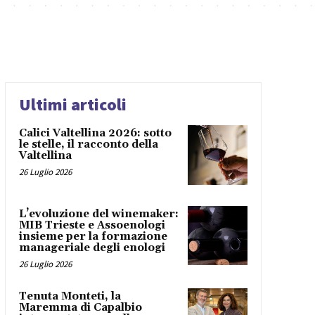
Ultimi articoli
Calici Valtellina 2026: sotto
le stelle, il racconto della
Valtellina
26 Luglio 2026
L’evoluzione del winemaker:
MIB Trieste e Assoenologi
insieme per la formazione
manageriale degli enologi
26 Luglio 2026
Tenuta Monteti, la
Maremma di Capalbio