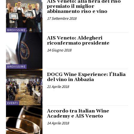
AIS Veneto: alla fiera del riso
premiato il miglior
abbinamento riso e vino
17 Settembre 2018
BREVISSIME
AIS Veneto: Aldegheri
riconfermato presidente
14 Giugno 2018
BREVISSIME
DOCG Wine Experience: l’Italia
del vino in Abbazia
21 Aprile 2018
EVENTI
Accordo tra Italian Wine
Academy e AIS Veneto
14 Aprile 2018