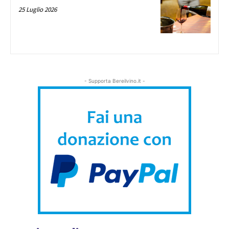
25 Luglio 2026
- Supporta Bereilvino.it -