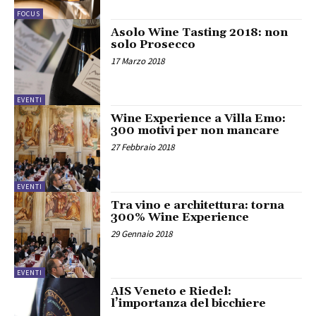
FOCUS
Asolo Wine Tasting 2018: non
solo Prosecco
17 Marzo 2018
EVENTI
Wine Experience a Villa Emo:
300 motivi per non mancare
27 Febbraio 2018
EVENTI
Tra vino e architettura: torna
300% Wine Experience
29 Gennaio 2018
EVENTI
AIS Veneto e Riedel:
l’importanza del bicchiere