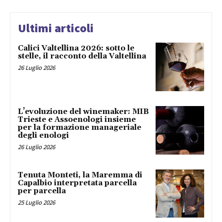
Ultimi articoli
Calici Valtellina 2026: sotto le
stelle, il racconto della Valtellina
26 Luglio 2026
L’evoluzione del winemaker: MIB
Trieste e Assoenologi insieme
per la formazione manageriale
degli enologi
26 Luglio 2026
Tenuta Monteti, la Maremma di
Capalbio interpretata parcella
per parcella
25 Luglio 2026