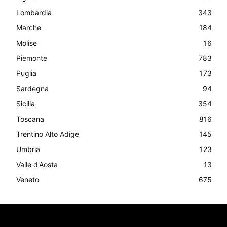
Lombardia
343
Marche
184
Molise
16
Piemonte
783
Puglia
173
Sardegna
94
Sicilia
354
Toscana
816
Trentino Alto Adige
145
Umbria
123
Valle d'Aosta
13
Veneto
675