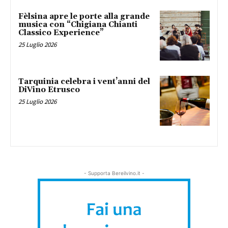
Fèlsina apre le porte alla grande
musica con “Chigiana Chianti
Classico Experience”
25 Luglio 2026
Tarquinia celebra i vent’anni del
DiVino Etrusco
25 Luglio 2026
- Supporta Bereilvino.it -