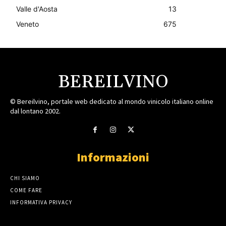
Valle d'Aosta
13
Veneto
675
BEREILVINO
© Bereilvino, portale web dedicato al mondo vinicolo italiano online
dal lontano 2002.
Informazioni
CHI SIAMO
COME FARE
INFORMATIVA PRIVACY