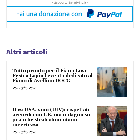
- Supporta Bereilvino.it -
Altri articoli
Tutto pronto per il Fiano Love
Fest: a Lapio l’evento dedicato al
Fiano di Avellino DOCG
25 Luglio 2026
Dazi USA, vino (UIV): rispettati
accordi con UE, ma indagini su
pratiche sleali alimentano
incertezza
25 Luglio 2026