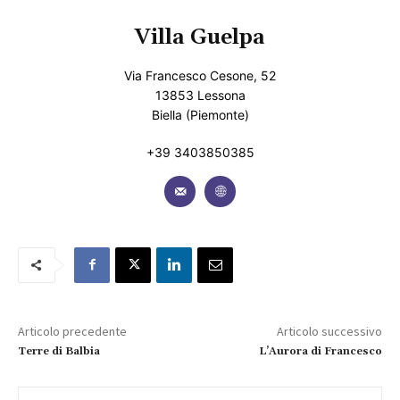
Villa Guelpa
Via Francesco Cesone, 52
13853 Lessona
Biella (Piemonte)
+39 3403850385
Articolo precedente
Articolo successivo
Terre di Balbia
L’Aurora di Francesco