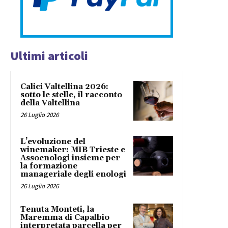
Ultimi articoli
Calici Valtellina 2026:
sotto le stelle, il racconto
della Valtellina
26 Luglio 2026
L’evoluzione del
winemaker: MIB Trieste e
Assoenologi insieme per
la formazione
manageriale degli enologi
26 Luglio 2026
Tenuta Monteti, la
Maremma di Capalbio
interpretata parcella per