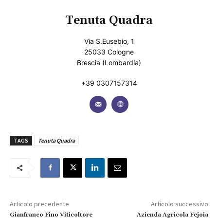
Tenuta Quadra
Via S.Eusebio, 1
25033 Cologne
Brescia (Lombardia)
+39 0307157314
TAGS
Tenuta Quadra
Articolo precedente
Articolo successivo
Gianfranco Fino Viticoltore
Azienda Agricola Fejoia