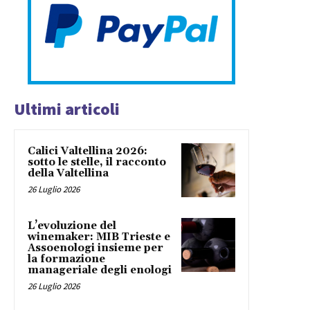
Ultimi articoli
Calici Valtellina 2026:
sotto le stelle, il racconto
della Valtellina
26 Luglio 2026
L’evoluzione del
winemaker: MIB Trieste e
Assoenologi insieme per
la formazione
manageriale degli enologi
26 Luglio 2026