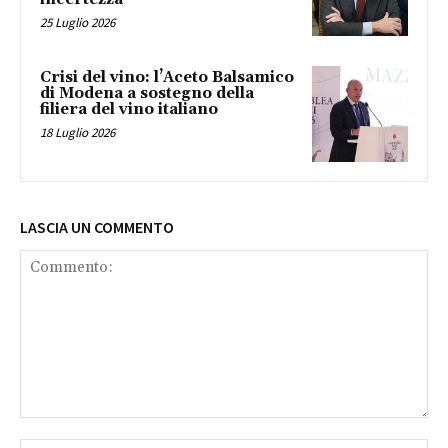
25 Luglio 2026
Crisi del vino: l’Aceto Balsamico
di Modena a sostegno della
filiera del vino italiano
18 Luglio 2026
LASCIA UN COMMENTO
Commento: