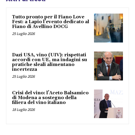
Tutto pronto per il Fiano Love
Fest: a Lapio l’evento dedicato al
Fiano di Avellino DOCG
25 Luglio 2026
Dazi USA, vino (UIV): rispettati
accordi con UE, ma indagini su
pratiche sleali alimentano
incertezza
25 Luglio 2026
Crisi del vino: l’Aceto Balsamico
di Modena a sostegno della
filiera del vino italiano
18 Luglio 2026