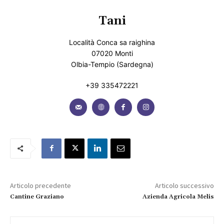
Tani
Località Conca sa raighina
07020 Monti
Olbia-Tempio (Sardegna)
+39 335472221
Articolo precedente
Articolo successivo
Cantine Graziano
Azienda Agricola Melis