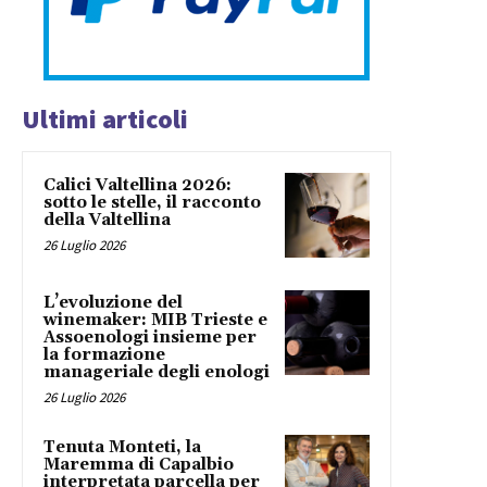
Ultimi articoli
Calici Valtellina 2026:
sotto le stelle, il racconto
della Valtellina
26 Luglio 2026
L’evoluzione del
winemaker: MIB Trieste e
Assoenologi insieme per
la formazione
manageriale degli enologi
26 Luglio 2026
Tenuta Monteti, la
Maremma di Capalbio
interpretata parcella per