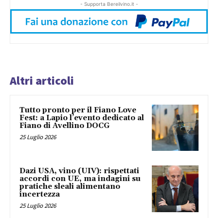
- Supporta Bereilvino.it -
Altri articoli
Tutto pronto per il Fiano Love
Fest: a Lapio l’evento dedicato al
Fiano di Avellino DOCG
25 Luglio 2026
Dazi USA, vino (UIV): rispettati
accordi con UE, ma indagini su
pratiche sleali alimentano
incertezza
25 Luglio 2026