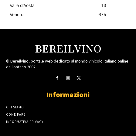
Valle d'Aosta
13
Veneto
675
BEREILVINO
© Bereilvino, portale web dedicato al mondo vinicolo italiano online
dal lontano 2002.
Informazioni
CHI SIAMO
COME FARE
INFORMATIVA PRIVACY