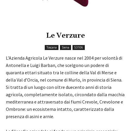
Le Verzure
Toscana
Siena
53106
L’Azienda Agricola Le Verzure nasce nel 2004 per volontà di
Antonella e Luigi Barban, che scelgono un podere di
quaranta ettari situato tra le colline della Val di Merse e
della Val d’Orcia, nel comune di Murlo, in provincia di Siena.
Si tratta di un luogo con oltre duecento anni di storia
agricola, completamente isolato, circondato dalla macchia
mediterranea e attraversato dai fiumi Crevole, Crevolone e
Ombrone: un ecosistema intatto, caratterizzato dalla
presenza di asini e arnie.