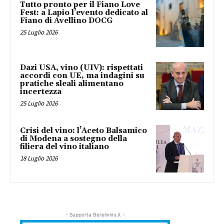
Tutto pronto per il Fiano Love
Fest: a Lapio l’evento dedicato al
Fiano di Avellino DOCG
25 Luglio 2026
Dazi USA, vino (UIV): rispettati
accordi con UE, ma indagini su
pratiche sleali alimentano
incertezza
25 Luglio 2026
Crisi del vino: l’Aceto Balsamico
di Modena a sostegno della
filiera del vino italiano
18 Luglio 2026
- Supporta Bereilvino.it -