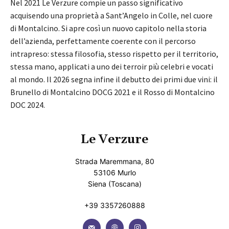
Nel 2021 Le Verzure compie un passo significativo
acquisendo una proprietà a Sant’Angelo in Colle, nel cuore
di Montalcino. Si apre così un nuovo capitolo nella storia
dell’azienda, perfettamente coerente con il percorso
intrapreso: stessa filosofia, stesso rispetto per il territorio,
stessa mano, applicati a uno dei terroir più celebri e vocati
al mondo. Il 2026 segna infine il debutto dei primi due vini: il
Brunello di Montalcino DOCG 2021 e il Rosso di Montalcino
DOC 2024.
Le Verzure
Strada Maremmana, 80
53106 Murlo
Siena (Toscana)
+39 3357260888