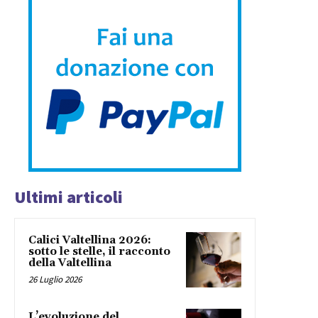
Ultimi articoli
Calici Valtellina 2026:
sotto le stelle, il racconto
della Valtellina
26 Luglio 2026
L’evoluzione del