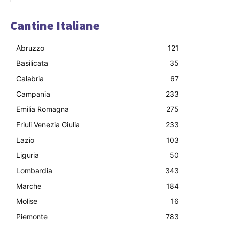
Cantine Italiane
Abruzzo
121
Basilicata
35
Calabria
67
Campania
233
Emilia Romagna
275
Friuli Venezia Giulia
233
Lazio
103
Liguria
50
Lombardia
343
Marche
184
Molise
16
Piemonte
783