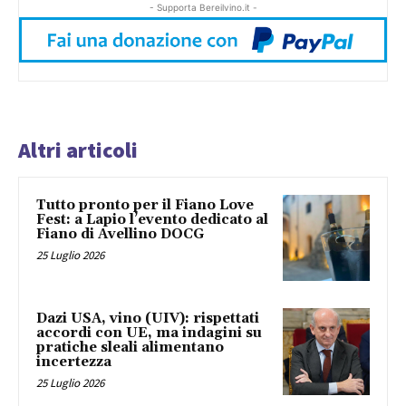
- Supporta Bereilvino.it -
Altri articoli
Tutto pronto per il Fiano Love
Fest: a Lapio l’evento dedicato al
Fiano di Avellino DOCG
25 Luglio 2026
Dazi USA, vino (UIV): rispettati
accordi con UE, ma indagini su
pratiche sleali alimentano
incertezza
25 Luglio 2026