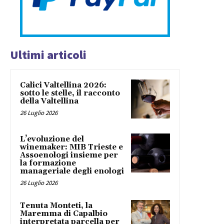
Ultimi articoli
Calici Valtellina 2026:
sotto le stelle, il racconto
della Valtellina
26 Luglio 2026
L’evoluzione del
winemaker: MIB Trieste e
Assoenologi insieme per
la formazione
manageriale degli enologi
26 Luglio 2026
Tenuta Monteti, la
Maremma di Capalbio
interpretata parcella per