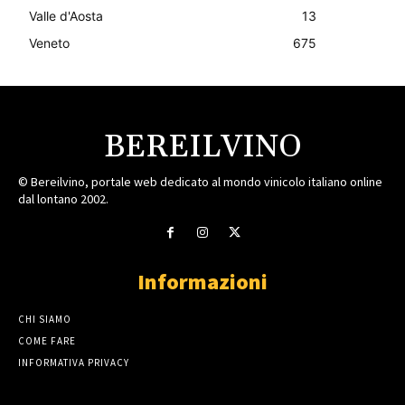
Valle d'Aosta
13
Veneto
675
BEREILVINO
© Bereilvino, portale web dedicato al mondo vinicolo italiano online
dal lontano 2002.
Informazioni
CHI SIAMO
COME FARE
INFORMATIVA PRIVACY