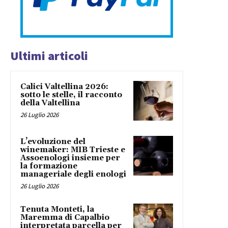
Ultimi articoli
Calici Valtellina 2026:
sotto le stelle, il racconto
della Valtellina
26 Luglio 2026
L’evoluzione del
winemaker: MIB Trieste e
Assoenologi insieme per
la formazione
manageriale degli enologi
26 Luglio 2026
Tenuta Monteti, la
Maremma di Capalbio
interpretata parcella per