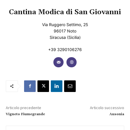
Cantina Modica di San Giovanni
Via Ruggero Settimo, 25
96017 Noto
Siracusa (Sicilia)
+39 3290106276
Articolo precedente
Articolo successivo
Vigneto Fiumegrande
Ausonia