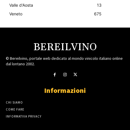
Valle d'Aosta
13
Veneto
675
BEREILVINO
© Bereilvino, portale web dedicato al mondo vinicolo italiano online
dal lontano 2002.
Informazioni
CHI SIAMO
COME FARE
INFORMATIVA PRIVACY