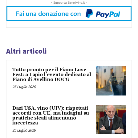
- Supporta Bereilvino.it -
Altri articoli
Tutto pronto per il Fiano Love
Fest: a Lapio l’evento dedicato al
Fiano di Avellino DOCG
25 Luglio 2026
Dazi USA, vino (UIV): rispettati
accordi con UE, ma indagini su
pratiche sleali alimentano
incertezza
25 Luglio 2026