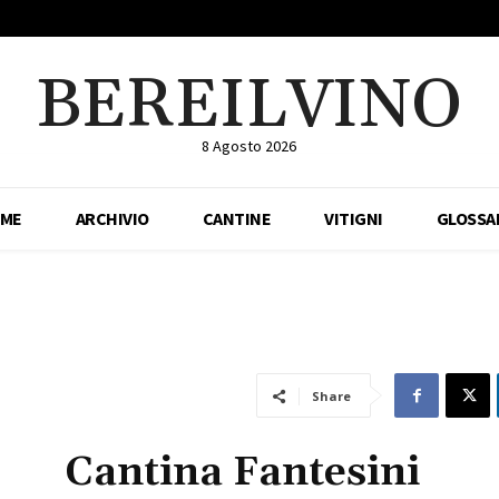
BEREILVINO
8 Agosto 2026
ME
ARCHIVIO
CANTINE
VITIGNI
GLOSSA
Share
Cantina Fantesini