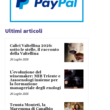
Ultimi articoli
Calici Valtellina 2026:
sotto le stelle, il racconto
della Valtellina
26 Luglio 2026
L’evoluzione del
winemaker: MIB Trieste e
Assoenologi insieme per
la formazione
manageriale degli enologi
26 Luglio 2026
Tenuta Monteti, la
Maremma di Capalbio