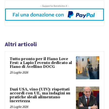
- Supporta Bereilvino.it -
Altri articoli
Tutto pronto per il Fiano Love
Fest: a Lapio l’evento dedicato al
Fiano di Avellino DOCG
25 Luglio 2026
Dazi USA, vino (UIV): rispettati
accordi con UE, ma indagini su
pratiche sleali alimentano
incertezza
25 Luglio 2026