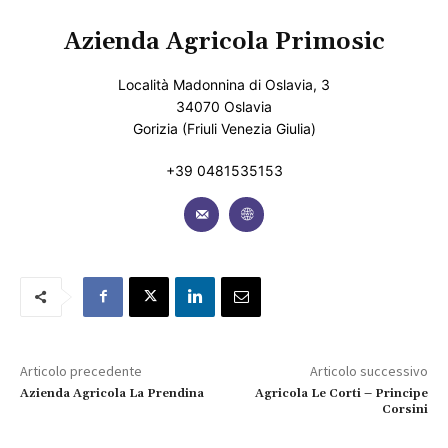
Azienda Agricola Primosic
Località Madonnina di Oslavia, 3
34070 Oslavia
Gorizia (Friuli Venezia Giulia)
+39 0481535153
Articolo precedente
Articolo successivo
Azienda Agricola La Prendina
Agricola Le Corti – Principe
Corsini