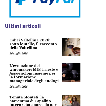
Ultimi articoli
Calici Valtellina 2026:
sotto le stelle, il racconto
della Valtellina
26 Luglio 2026
L’evoluzione del
winemaker: MIB Trieste e
Assoenologi insieme per
la formazione
manageriale degli enologi
26 Luglio 2026
Tenuta Monteti, la
Maremma di Capalbio
interpretata parcella per