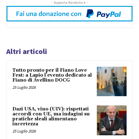
- Supporta Bereilvino.it -
Altri articoli
Tutto pronto per il Fiano Love
Fest: a Lapio l’evento dedicato al
Fiano di Avellino DOCG
25 Luglio 2026
Dazi USA, vino (UIV): rispettati
accordi con UE, ma indagini su
pratiche sleali alimentano
incertezza
25 Luglio 2026