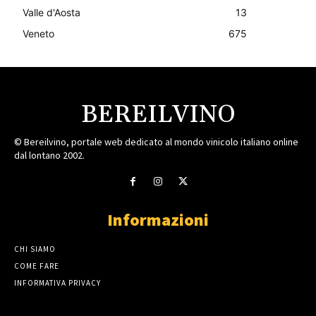
Valle d'Aosta
13
Veneto
675
BEREILVINO
© Bereilvino, portale web dedicato al mondo vinicolo italiano online
dal lontano 2002.
Informazioni
CHI SIAMO
COME FARE
INFORMATIVA PRIVACY