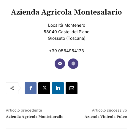
Azienda Agricola Montesalario
Località Montenero
58040 Castel del Piano
Grosseto (Toscana)
+39 0564954173
Articolo precedente
Articolo successivo
Azienda Agricola Montefioralle
Azienda Vinicola Puleo