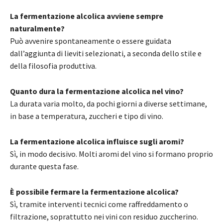
La fermentazione alcolica avviene sempre
naturalmente?
Può avvenire spontaneamente o essere guidata
dall’aggiunta di lieviti selezionati, a seconda dello stile e
della filosofia produttiva.
Quanto dura la fermentazione alcolica nel vino?
La durata varia molto, da pochi giorni a diverse settimane,
in base a temperatura, zuccheri e tipo di vino.
La fermentazione alcolica influisce sugli aromi?
Sì, in modo decisivo. Molti aromi del vino si formano proprio
durante questa fase.
È possibile fermare la fermentazione alcolica?
Sì, tramite interventi tecnici come raffreddamento o
filtrazione, soprattutto nei vini con residuo zuccherino.