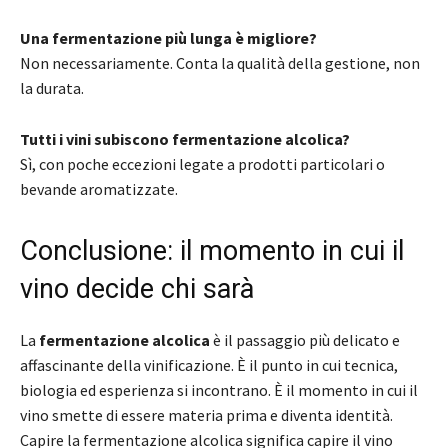
Una fermentazione più lunga è migliore?
Non necessariamente. Conta la qualità della gestione, non
la durata.
Tutti i vini subiscono fermentazione alcolica?
Sì, con poche eccezioni legate a prodotti particolari o
bevande aromatizzate.
Conclusione: il momento in cui il
vino decide chi sarà
La
fermentazione alcolica
è il passaggio più delicato e
affascinante della vinificazione. È il punto in cui tecnica,
biologia ed esperienza si incontrano. È il momento in cui il
vino smette di essere materia prima e diventa identità.
Capire la fermentazione alcolica significa capire il vino