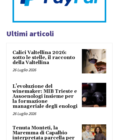
Ultimi articoli
Calici Valtellina 2026:
sotto le stelle, il racconto
della Valtellina
26 Luglio 2026
L’evoluzione del
winemaker: MIB Trieste e
Assoenologi insieme per
la formazione
manageriale degli enologi
26 Luglio 2026
Tenuta Monteti, la
Maremma di Capalbio
interpretata parcella per