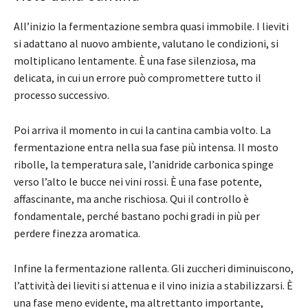
All’inizio la fermentazione sembra quasi immobile. I lieviti
si adattano al nuovo ambiente, valutano le condizioni, si
moltiplicano lentamente. È una fase silenziosa, ma
delicata, in cui un errore può compromettere tutto il
processo successivo.
Poi arriva il momento in cui la cantina cambia volto. La
fermentazione entra nella sua fase più intensa. Il mosto
ribolle, la temperatura sale, l’anidride carbonica spinge
verso l’alto le bucce nei vini rossi. È una fase potente,
affascinante, ma anche rischiosa. Qui il controllo è
fondamentale, perché bastano pochi gradi in più per
perdere finezza aromatica.
Infine la fermentazione rallenta. Gli zuccheri diminuiscono,
l’attività dei lieviti si attenua e il vino inizia a stabilizzarsi. È
una fase meno evidente, ma altrettanto importante,