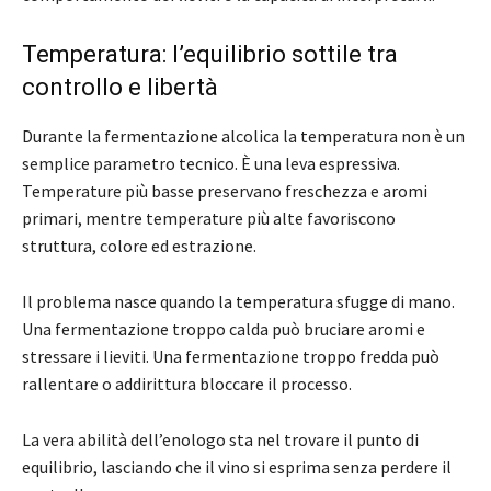
Temperatura: l’equilibrio sottile tra
controllo e libertà
Durante la fermentazione alcolica la temperatura non è un
semplice parametro tecnico. È una leva espressiva.
Temperature più basse preservano freschezza e aromi
primari, mentre temperature più alte favoriscono
struttura, colore ed estrazione.
Il problema nasce quando la temperatura sfugge di mano.
Una fermentazione troppo calda può bruciare aromi e
stressare i lieviti. Una fermentazione troppo fredda può
rallentare o addirittura bloccare il processo.
La vera abilità dell’enologo sta nel trovare il punto di
equilibrio, lasciando che il vino si esprima senza perdere il