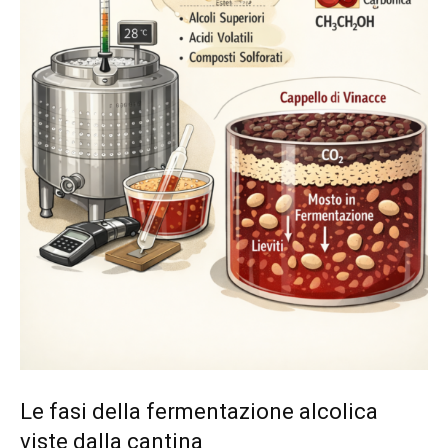
Le fasi della fermentazione alcolica
viste dalla cantina