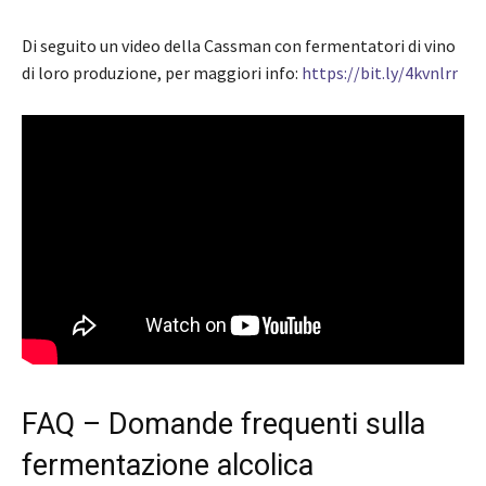
Di seguito un video della Cassman con fermentatori di vino
di loro produzione, per maggiori info:
https://bit.ly/4kvnlrr
FAQ – Domande frequenti sulla
fermentazione alcolica