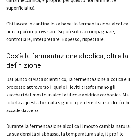
superficialità.
Chi lavora in cantina lo sa bene: la fermentazione alcolica
non si può improvvisare. Si può solo accompagnare,
controllare, interpretare. E spesso, rispettare.
Cos’è la fermentazione alcolica, oltre la
definizione
Dal punto di vista scientifico, la fermentazione alcolica è il
processo attraverso il quale i lieviti trasformano gli
zuccheri del mosto in alcol etilico e anidride carbonica. Ma
ridurla a questa formula significa perdere il senso di ciò che
accade davvero.
Durante la fermentazione alcolica il mosto cambia natura.
La sua densità si abbassa, la temperatura sale, il profilo