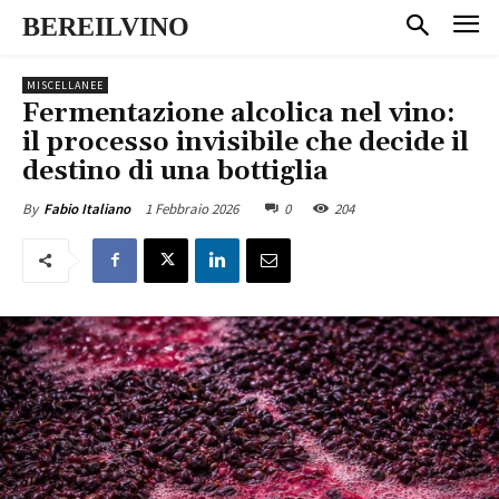
BEREILVINO
MISCELLANEE
Fermentazione alcolica nel vino:
il processo invisibile che decide il
destino di una bottiglia
1 Febbraio 2026
0
204
By
Fabio Italiano