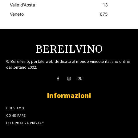
Valle d'Aosta
13
Veneto
675
BEREILVINO
© Bereilvino, portale web dedicato al mondo vinicolo italiano online
dal lontano 2002.
Informazioni
CHI SIAMO
COME FARE
INFORMATIVA PRIVACY