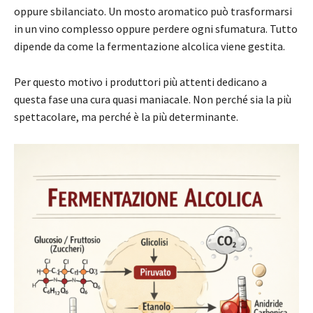
oppure sbilanciato. Un mosto aromatico può trasformarsi
in un vino complesso oppure perdere ogni sfumatura. Tutto
dipende da come la fermentazione alcolica viene gestita.
Per questo motivo i produttori più attenti dedicano a
questa fase una cura quasi maniacale. Non perché sia la più
spettacolare, ma perché è la più determinante.