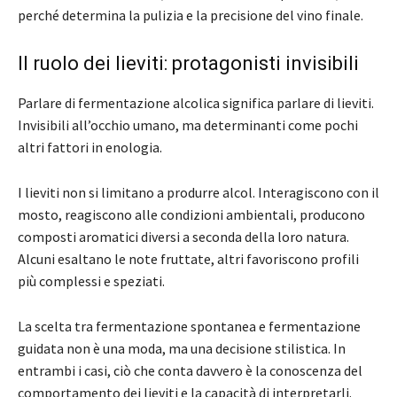
perché determina la pulizia e la precisione del vino finale.
Il ruolo dei lieviti: protagonisti invisibili
Parlare di fermentazione alcolica significa parlare di lieviti.
Invisibili all’occhio umano, ma determinanti come pochi
altri fattori in enologia.
I lieviti non si limitano a produrre alcol. Interagiscono con il
mosto, reagiscono alle condizioni ambientali, producono
composti aromatici diversi a seconda della loro natura.
Alcuni esaltano le note fruttate, altri favoriscono profili
più complessi e speziati.
La scelta tra fermentazione spontanea e fermentazione
guidata non è una moda, ma una decisione stilistica. In
entrambi i casi, ciò che conta davvero è la conoscenza del
comportamento dei lieviti e la capacità di interpretarli.