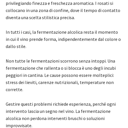
privilegiando finezza e freschezza aromatica. I rosati si
collocano in una zona di confine, dove il tempo di contatto
diventa una scelta stilistica precisa.
In tutti i casi, la fermentazione alcolica resta il momento
in cui il vino prende forma, indipendentemente dal colore o
dallo stile.
Non tutte le fermentazioni scorrono senza intoppi. Una
fermentazione che rallenta o si blocca è uno degli incubi
peggiori in cantina. Le cause possono essere molteplici:
stress dei lieviti, carenze nutrizionali, temperature non
corrette.
Gestire questi problemi richiede esperienza, perché ogni
intervento lascia un segno nel vino. La fermentazione
alcolica non perdona interventi bruschi o soluzioni
improvvisate.