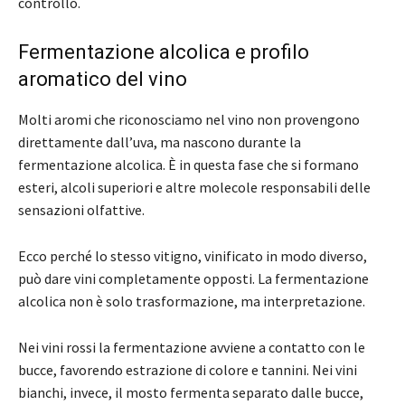
controllo.
Fermentazione alcolica e profilo
aromatico del vino
Molti aromi che riconosciamo nel vino non provengono
direttamente dall’uva, ma nascono durante la
fermentazione alcolica. È in questa fase che si formano
esteri, alcoli superiori e altre molecole responsabili delle
sensazioni olfattive.
Ecco perché lo stesso vitigno, vinificato in modo diverso,
può dare vini completamente opposti. La fermentazione
alcolica non è solo trasformazione, ma interpretazione.
Nei vini rossi la fermentazione avviene a contatto con le
bucce, favorendo estrazione di colore e tannini. Nei vini
bianchi, invece, il mosto fermenta separato dalle bucce,