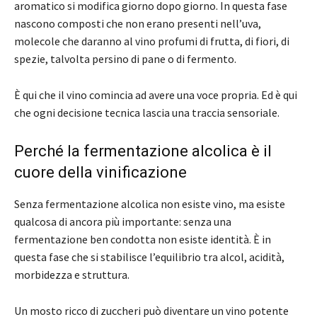
aromatico si modifica giorno dopo giorno. In questa fase
nascono composti che non erano presenti nell’uva,
molecole che daranno al vino profumi di frutta, di fiori, di
spezie, talvolta persino di pane o di fermento.
È qui che il vino comincia ad avere una voce propria. Ed è qui
che ogni decisione tecnica lascia una traccia sensoriale.
Perché la fermentazione alcolica è il
cuore della vinificazione
Senza fermentazione alcolica non esiste vino, ma esiste
qualcosa di ancora più importante: senza una
fermentazione ben condotta non esiste identità. È in
questa fase che si stabilisce l’equilibrio tra alcol, acidità,
morbidezza e struttura.
Un mosto ricco di zuccheri può diventare un vino potente