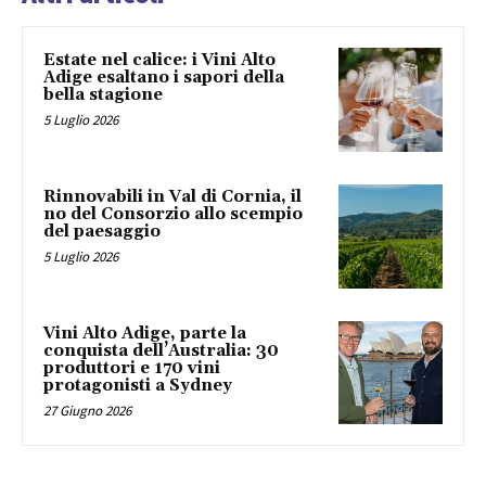
Estate nel calice: i Vini Alto
Adige esaltano i sapori della
bella stagione
5 Luglio 2026
Rinnovabili in Val di Cornia, il
no del Consorzio allo scempio
del paesaggio
5 Luglio 2026
Vini Alto Adige, parte la
conquista dell’Australia: 30
produttori e 170 vini
protagonisti a Sydney
27 Giugno 2026