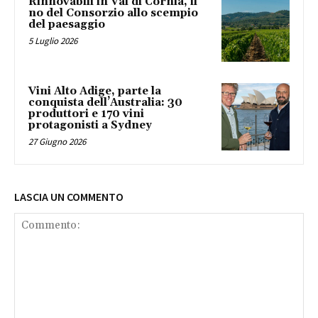
Rinnovabili in Val di Cornia, il
no del Consorzio allo scempio
del paesaggio
5 Luglio 2026
Vini Alto Adige, parte la
conquista dell’Australia: 30
produttori e 170 vini
protagonisti a Sydney
27 Giugno 2026
LASCIA UN COMMENTO