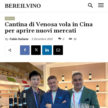
BEREILVINO
FOCUS
Cantina di Venosa vola in Cina
per aprire nuovi mercati
5 Dicembre 2025
0
56
By
Fabio Italiano