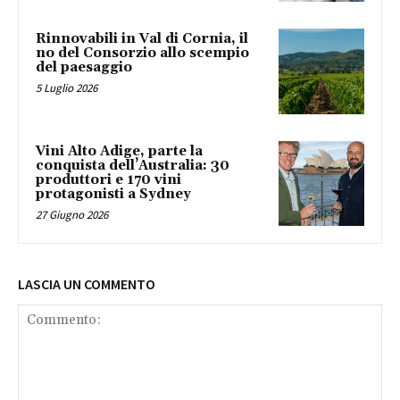
Rinnovabili in Val di Cornia, il
no del Consorzio allo scempio
del paesaggio
5 Luglio 2026
Vini Alto Adige, parte la
conquista dell’Australia: 30
produttori e 170 vini
protagonisti a Sydney
27 Giugno 2026
LASCIA UN COMMENTO