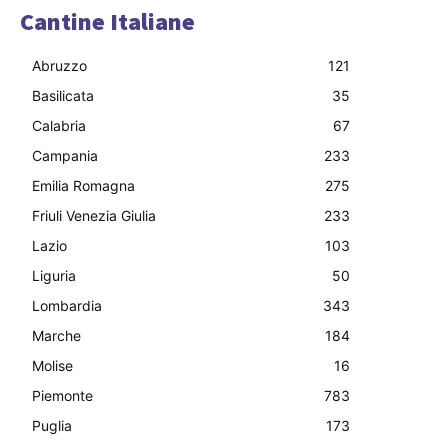
Cantine Italiane
Abruzzo
121
Basilicata
35
Calabria
67
Campania
233
Emilia Romagna
275
Friuli Venezia Giulia
233
Lazio
103
Liguria
50
Lombardia
343
Marche
184
Molise
16
Piemonte
783
Puglia
173