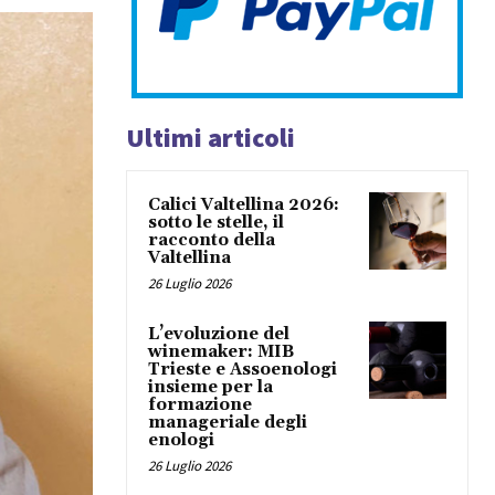
Ultimi articoli
Calici Valtellina 2026:
sotto le stelle, il
racconto della
Valtellina
26 Luglio 2026
L’evoluzione del
winemaker: MIB
Trieste e Assoenologi
insieme per la
formazione
manageriale degli
enologi
26 Luglio 2026