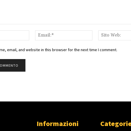
Nome:*
Email:*
e, email, and website in this browser for the next time I comment.
Informazioni
Categorie