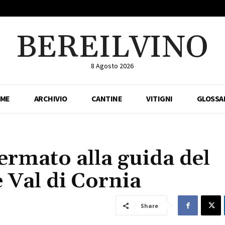
BEREILVINO
8 Agosto 2026
ME
ARCHIVIO
CANTINE
VITIGNI
GLOSSA
ermato alla guida del
 Val di Cornia
Share