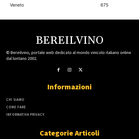
Veneto
675
BEREILVINO
© Bereilvino, portale web dedicato al mondo vinicolo italiano online
dal lontano 2002.
Informazioni
CHI SIAMO
COME FARE
INFORMATIVA PRIVACY
Categorie Articoli