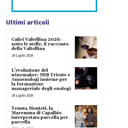
Ultimi articoli
Calici Valtellina 2026:
sotto le stelle, il racconto
della Valtellina
26 Luglio 2026
L’evoluzione del
winemaker: MIB Trieste e
Assoenologi insieme per
la formazione
manageriale degli enologi
26 Luglio 2026
Tenuta Monteti, la
Maremma di Capalbio
interpretata parcella per
parcella