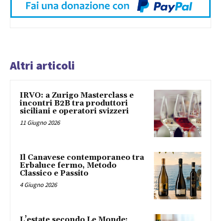
Altri articoli
IRVO: a Zurigo Masterclass e
incontri B2B tra produttori
siciliani e operatori svizzeri
11 Giugno 2026
Il Canavese contemporaneo tra
Erbaluce fermo, Metodo
Classico e Passito
4 Giugno 2026
L’estate secondo Le Monde: