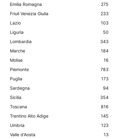
Emilia Romagna
275
Friuli Venezia Giulia
233
Lazio
103
Liguria
50
Lombardia
343
Marche
184
Molise
16
Piemonte
783
Puglia
173
Sardegna
94
Sicilia
354
Toscana
816
Trentino Alto Adige
145
Umbria
123
Valle d'Aosta
13