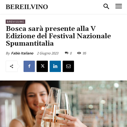
BEREILVINO
BREVISSIME
Bosca sarà presente alla V
Edizione del Festival Nazionale
Spumantitalia
2 Giugno 2023
0
95
By
Fabio Italiano