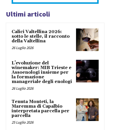
Ultimi articoli
Calici Valtellina 2026:
sotto le stelle, il racconto
della Valtellina
26 Luglio 2026
L’evoluzione del
winemaker: MIB Trieste e
Assoenologi insieme per
la formazione
manageriale degli enologi
26 Luglio 2026
Tenuta Monteti, la
Maremma di Capalbio
interpretata parcella per
parcella
25 Luglio 2026