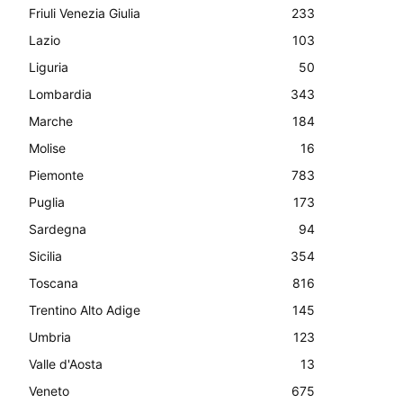
Friuli Venezia Giulia
233
Lazio
103
Liguria
50
Lombardia
343
Marche
184
Molise
16
Piemonte
783
Puglia
173
Sardegna
94
Sicilia
354
Toscana
816
Trentino Alto Adige
145
Umbria
123
Valle d'Aosta
13
Veneto
675