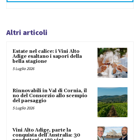
Altri articoli
Estate nel calice: i Vini Alto
Adige esaltano i sapori della
bella stagione
5 Luglio 2026
Rinnovabili in Val di Cornia, il
no del Consorzio allo scempio
del paesaggio
5 Luglio 2026
Vini Alto Adige, parte la
conquista dell’Australia: 30