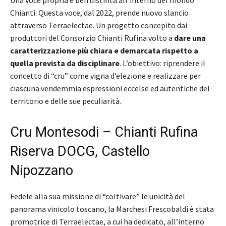
Chianti. Questa voce, dal 2022, prende nuovo slancio
attraverso Terraelectae. Un progetto concepito dai
produttori del Consorzio Chianti Rufina volto a
dare una
caratterizzazione più chiara e demarcata rispetto a
quella prevista da disciplinare
. L’obiettivo: riprendere il
concetto di “cru” come vigna d’elezione e realizzare per
ciascuna vendemmia espressioni eccelse ed autentiche del
territorio e delle sue peculiarità.
Cru Montesodi – Chianti Rufina
Riserva DOCG, Castello
Nipozzano
Fedele alla sua missione di “coltivare” le unicità del
panorama vinicolo toscano, la Marchesi Frescobaldi è stata
promotrice di Terraelectae, a cui ha dedicato, all’interno