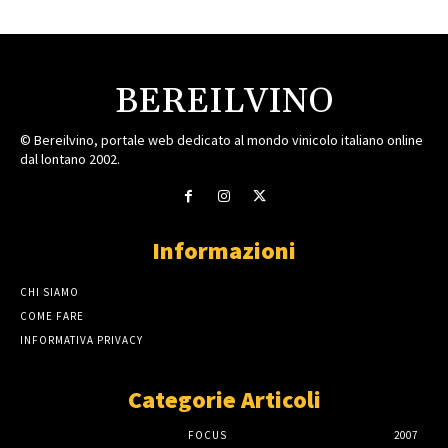
BEREILVINO
© Bereilvino, portale web dedicato al mondo vinicolo italiano online
dal lontano 2002.
Informazioni
CHI SIAMO
COME FARE
INFORMATIVA PRIVACY
Categorie Articoli
FOCUS
2007