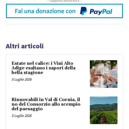
- Supporta Bereilvino.it -
Altri articoli
Estate nel calice: i Vini Alto
Adige esaltano i sapori della
bella stagione
5 Luglio 2026
Rinnovabili in Val di Cornia, il
no del Consorzio allo scempio
del paesaggio
5 Luglio 2026