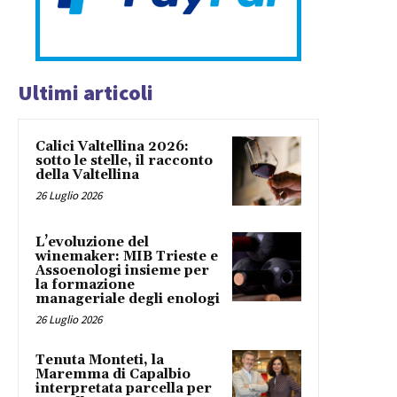
Ultimi articoli
Calici Valtellina 2026:
sotto le stelle, il racconto
della Valtellina
26 Luglio 2026
L’evoluzione del
winemaker: MIB Trieste e
Assoenologi insieme per
la formazione
manageriale degli enologi
26 Luglio 2026
Tenuta Monteti, la
Maremma di Capalbio
interpretata parcella per