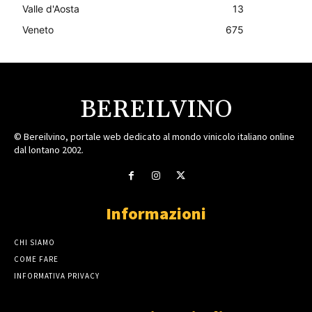
Valle d'Aosta
13
Veneto
675
BEREILVINO
© Bereilvino, portale web dedicato al mondo vinicolo italiano online
dal lontano 2002.
Informazioni
CHI SIAMO
COME FARE
INFORMATIVA PRIVACY