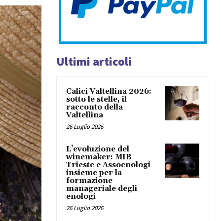
Ultimi articoli
Calici Valtellina 2026:
sotto le stelle, il
racconto della
Valtellina
26 Luglio 2026
L’evoluzione del
winemaker: MIB
Trieste e Assoenologi
insieme per la
formazione
manageriale degli
enologi
26 Luglio 2026