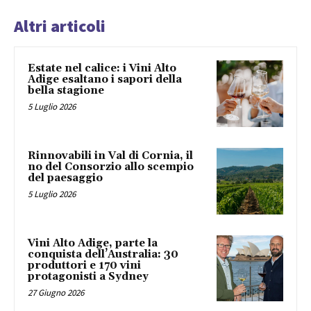
Altri articoli
Estate nel calice: i Vini Alto
Adige esaltano i sapori della
bella stagione
5 Luglio 2026
Rinnovabili in Val di Cornia, il
no del Consorzio allo scempio
del paesaggio
5 Luglio 2026
Vini Alto Adige, parte la
conquista dell’Australia: 30
produttori e 170 vini
protagonisti a Sydney
27 Giugno 2026