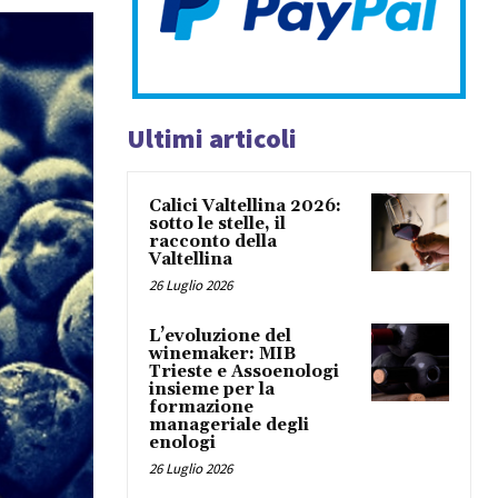
Ultimi articoli
Calici Valtellina 2026:
sotto le stelle, il
racconto della
Valtellina
26 Luglio 2026
L’evoluzione del
winemaker: MIB
Trieste e Assoenologi
insieme per la
formazione
manageriale degli
enologi
26 Luglio 2026