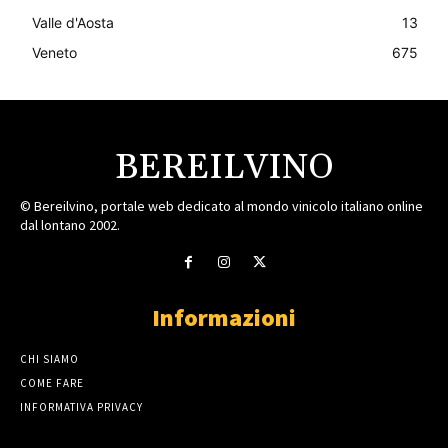
Valle d'Aosta
13
Veneto
675
BEREILVINO
© Bereilvino, portale web dedicato al mondo vinicolo italiano online
dal lontano 2002.
Informazioni
CHI SIAMO
COME FARE
INFORMATIVA PRIVACY