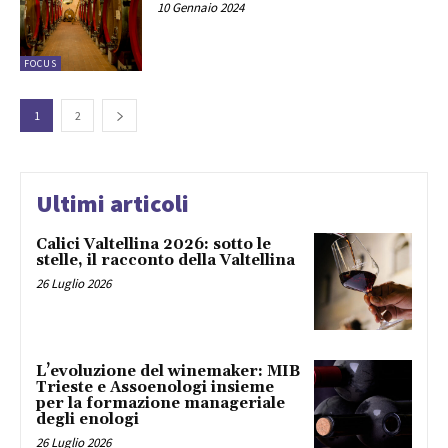
10 Gennaio 2024
FOCUS
1
2
Ultimi articoli
Calici Valtellina 2026: sotto le
stelle, il racconto della Valtellina
26 Luglio 2026
L’evoluzione del winemaker: MIB
Trieste e Assoenologi insieme
per la formazione manageriale
degli enologi
26 Luglio 2026