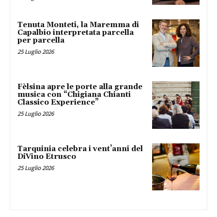
Tenuta Monteti, la Maremma di
Capalbio interpretata parcella
per parcella
25 Luglio 2026
Fèlsina apre le porte alla grande
musica con “Chigiana Chianti
Classico Experience”
25 Luglio 2026
Tarquinia celebra i vent’anni del
DiVino Etrusco
25 Luglio 2026