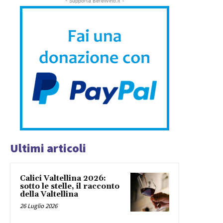
- Supporta Bereilvino.it -
Ultimi articoli
Calici Valtellina 2026:
sotto le stelle, il racconto
della Valtellina
26 Luglio 2026