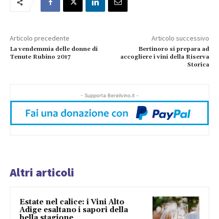
Articolo precedente
Articolo successivo
La vendemmia delle donne di
Bertinoro si prepara ad
Tenute Rubino 2017
accogliere i vini della Riserva
Storica
- Supporta Bereilvino.it -
Altri articoli
Estate nel calice: i Vini Alto
Adige esaltano i sapori della
bella stagione