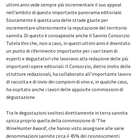
ultimi anni vede sempre più incrementare il suo appeal
nell’ambito di questo importante panorama editoriale.
Sicuramente è questa una delle strade giuste per
incrementare ulteriormente la reputazione del territorio
sannita. Di questo è consapevole anche il Sannio Consorzio
Tutela Vini che, non a caso, in questi ultimi anni è diventato
un punto di riferimento importante per i vari team di
esperti e degustatori che lavorano alla redazione delle più
importanti opere editoriali. Il Consorzio, dietro invito delle
strutture redazionali, ha collaborato all’importante lavoro
di raccolta e di invio dei campioni di vino e, in qualche caso,
ha ospitato anche i lavori delle apposite commissioni di
degustazione.
Tra le degustazioni svoltesi direttamente in terra sannita
spicca proprio quella della commissione di ‘The
WineHunter Award’, che hanno visto assegnare alle varie
denominazioni sannite circa il 45% dei riconoscimenti