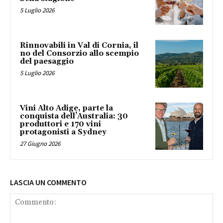
5 Luglio 2026
Rinnovabili in Val di Cornia, il
no del Consorzio allo scempio
del paesaggio
5 Luglio 2026
Vini Alto Adige, parte la
conquista dell’Australia: 30
produttori e 170 vini
protagonisti a Sydney
27 Giugno 2026
LASCIA UN COMMENTO