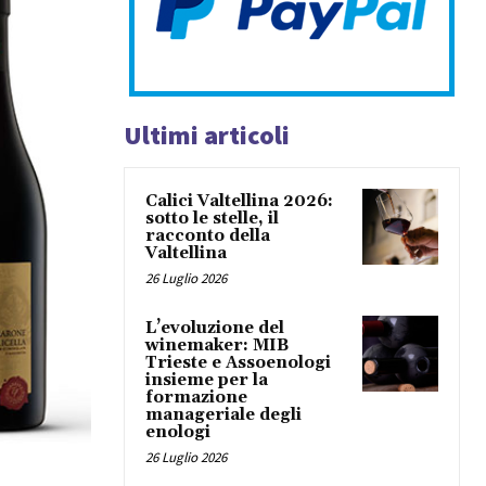
Ultimi articoli
Calici Valtellina 2026:
sotto le stelle, il
racconto della
Valtellina
26 Luglio 2026
L’evoluzione del
winemaker: MIB
Trieste e Assoenologi
insieme per la
formazione
manageriale degli
enologi
26 Luglio 2026