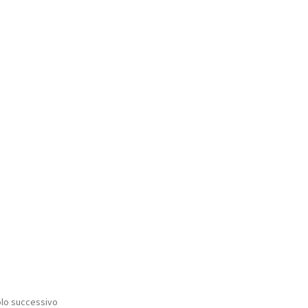
olo successivo