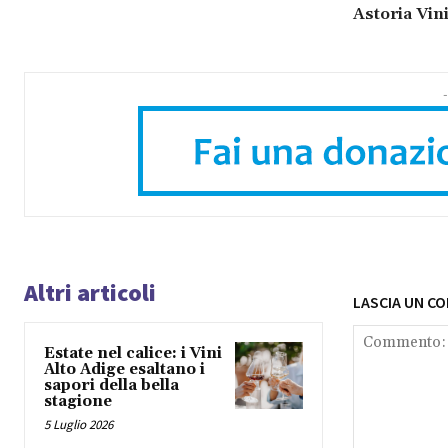
Astoria Vini
-
Altri articoli
LASCIA UN C
Estate nel calice: i Vini
Alto Adige esaltano i
sapori della bella
stagione
5 Luglio 2026