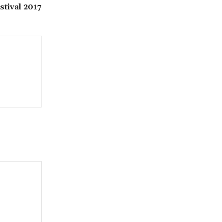
stival 2017