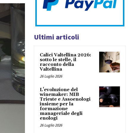
Ultimi articoli
Calici Valtellina 2026:
sotto le stelle, il
racconto della
Valtellina
26 Luglio 2026
L’evoluzione del
winemaker: MIB
Trieste e Assoenologi
insieme per la
formazione
manageriale degli
enologi
26 Luglio 2026