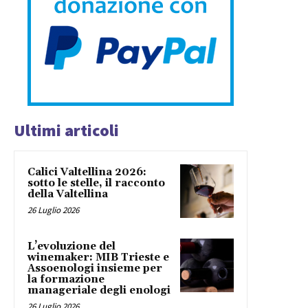
Ultimi articoli
Calici Valtellina 2026:
sotto le stelle, il racconto
della Valtellina
26 Luglio 2026
L’evoluzione del
winemaker: MIB Trieste e
Assoenologi insieme per
la formazione
manageriale degli enologi
26 Luglio 2026