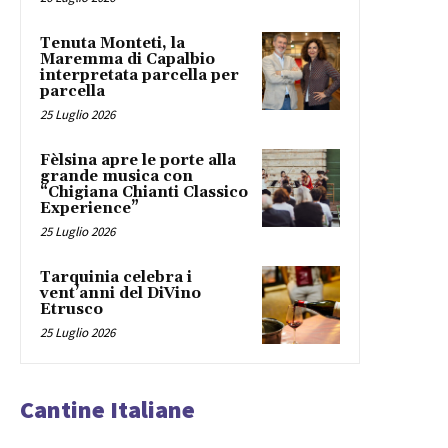
Tenuta Monteti, la
Maremma di Capalbio
interpretata parcella per
parcella
25 Luglio 2026
Fèlsina apre le porte alla
grande musica con
“Chigiana Chianti Classico
Experience”
25 Luglio 2026
Tarquinia celebra i
vent’anni del DiVino
Etrusco
25 Luglio 2026
Cantine Italiane