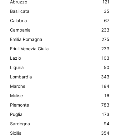
Abruzzo
121
Basilicata
35
Calabria
67
Campania
233
Emilia Romagna
275
Friuli Venezia Giulia
233
Lazio
103
Liguria
50
Lombardia
343
Marche
184
Molise
16
Piemonte
783
Puglia
173
Sardegna
94
Sicilia
354