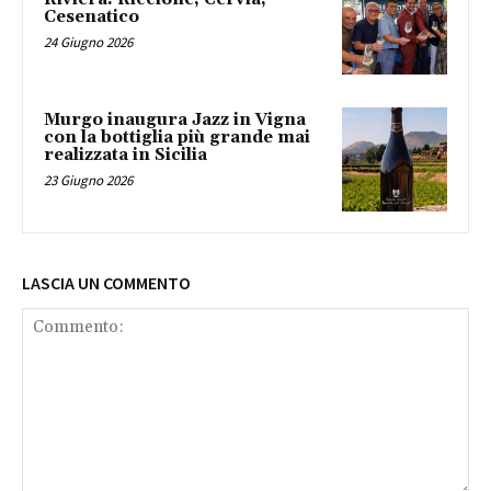
Cesenatico
24 Giugno 2026
Murgo inaugura Jazz in Vigna
con la bottiglia più grande mai
realizzata in Sicilia
23 Giugno 2026
LASCIA UN COMMENTO