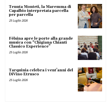
Tenuta Monteti, la Maremma di
Capalbio interpretata parcella
per parcella
25 Luglio 2026
Fèlsina apre le porte alla grande
musica con “Chigiana Chianti
Classico Experience”
25 Luglio 2026
Tarquinia celebra i vent’anni del
DiVino Etrusco
25 Luglio 2026