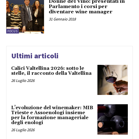
Donne del Vino: presentati in
Parlamento i corsi per
diventare wine manager
31 Gennaio 2018
FOCUS
Ultimi articoli
Calici Valtellina 2026: sotto le
stelle, il racconto della Valtellina
26 Luglio 2026
L’evoluzione del winemaker: MIB
Trieste e Assoenologi insieme
per la formazione manageriale
degli enologi
26 Luglio 2026