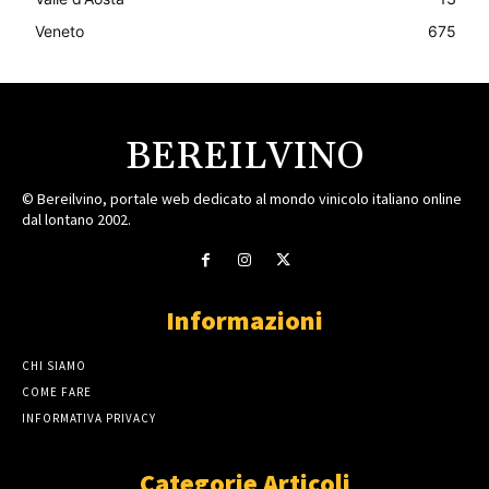
Veneto
675
BEREILVINO
© Bereilvino, portale web dedicato al mondo vinicolo italiano online
dal lontano 2002.
Informazioni
CHI SIAMO
COME FARE
INFORMATIVA PRIVACY
Categorie Articoli