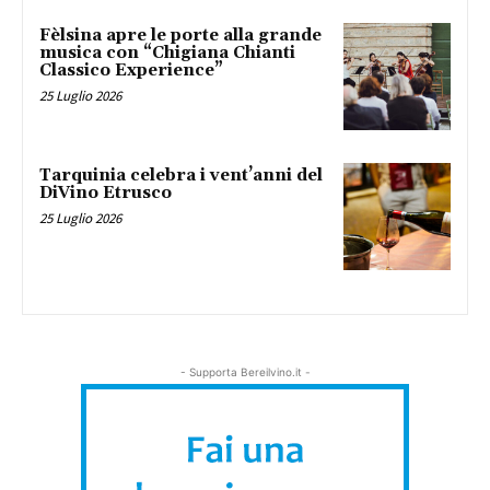
Fèlsina apre le porte alla grande
musica con “Chigiana Chianti
Classico Experience”
25 Luglio 2026
Tarquinia celebra i vent’anni del
DiVino Etrusco
25 Luglio 2026
- Supporta Bereilvino.it -