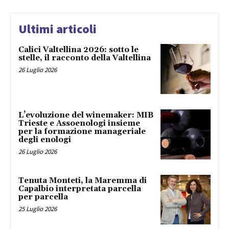
Ultimi articoli
Calici Valtellina 2026: sotto le
stelle, il racconto della Valtellina
26 Luglio 2026
L’evoluzione del winemaker: MIB
Trieste e Assoenologi insieme
per la formazione manageriale
degli enologi
26 Luglio 2026
Tenuta Monteti, la Maremma di
Capalbio interpretata parcella
per parcella
25 Luglio 2026