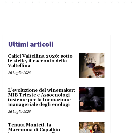
Ultimi articoli
Calici Valtellina 2026: sotto
le stelle, il racconto della
Valtellina
26 Luglio 2026
L’evoluzione del winemaker:
MIB Trieste e Assoenologi
insieme per la formazione
manageriale degli enologi
26 Luglio 2026
Tenuta Monteti, la
Maremma di Capalbio