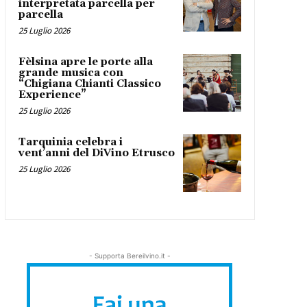
interpretata parcella per
parcella
25 Luglio 2026
Fèlsina apre le porte alla
grande musica con
“Chigiana Chianti Classico
Experience”
25 Luglio 2026
Tarquinia celebra i
vent’anni del DiVino Etrusco
25 Luglio 2026
- Supporta Bereilvino.it -